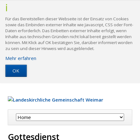
Für das Bereitstellen dieser Webseite ist der Einsatz von Cookies
sowie das Einbinden externer Inhalte wie Javascript, CSS oder Font-
Daten erforderlich. Das Einbetten externer Inhalte erfolgt, wenn
Inhalte aus technischen Gründen nicht lokal bereit gestellt werden
können. Mit Klick auf OK bestätigen Sie, darüber informiert worden
zu sein und dieser Hinweis wird ausgeblendet.
Mehr erfahren
OK
Navigation
überspringen
Gottesdienst