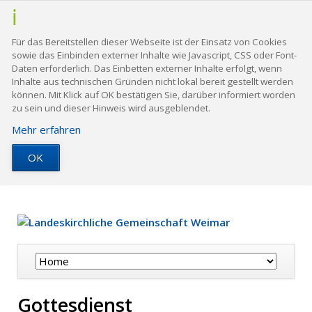
Für das Bereitstellen dieser Webseite ist der Einsatz von Cookies
sowie das Einbinden externer Inhalte wie Javascript, CSS oder Font-
Daten erforderlich. Das Einbetten externer Inhalte erfolgt, wenn
Inhalte aus technischen Gründen nicht lokal bereit gestellt werden
können. Mit Klick auf OK bestätigen Sie, darüber informiert worden
zu sein und dieser Hinweis wird ausgeblendet.
Mehr erfahren
OK
Navigation
überspringen
Gottesdienst